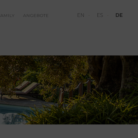
EN
ES
DE
FAMILY
ANGEBOTE